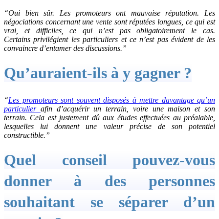
“Oui bien sûr. Les promoteurs ont mauvaise réputation. Les
négociations concernant une vente sont réputées longues, ce qui est
vrai, et difficiles, ce qui n’est pas obligatoirement le cas.
Certains privilégient les particuliers et ce n’est pas évident de les
convaincre d’entamer des discussions.”
Qu’auraient-ils à y gagner ?
“
Les promoteurs sont souvent disposés à mettre davantage qu’un
particulier
afin d’acquérir un terrain, voire une maison et son
terrain. Cela est justement dû aux études effectuées au préalable,
lesquelles lui donnent une valeur précise de son potentiel
constructible.”
Quel conseil pouvez-vous
donner à des personnes
souhaitant se séparer d’un