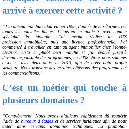
arrivé à exercer cette activité ?
“J’ai obtenu mon baccalauréat en 1995, l’année de la réforme avec
toutes les nouvelles filières. J’étais en terminale S, avec comme
spécialité la biologie. J’ai ensuite réalisé un BTS
profession immobilière, puis une licence professionnelle. J’ai
commencé à travailler en tant qu’agent immobilier chez Monné-
Decroix. Cela a plutôt bien marché et j’ai évolué jusqu’à
devenir responsable des programmes, en 2008. Nous nous sommes
associés, avec deux amis, en 2013, afin de créer notre propre
structure. Nous trouvons des terrains, bâtissons des programmes et
les commercialisons.”
C’est un métier qui touche à
plusieurs domaines ?
“Complètement. Nous avons d’ailleurs rapidement dû requérir
l’aide de
bureaux d’études
et de services juridiques afin de nous
aider dans certains domaines techniques. La promotion