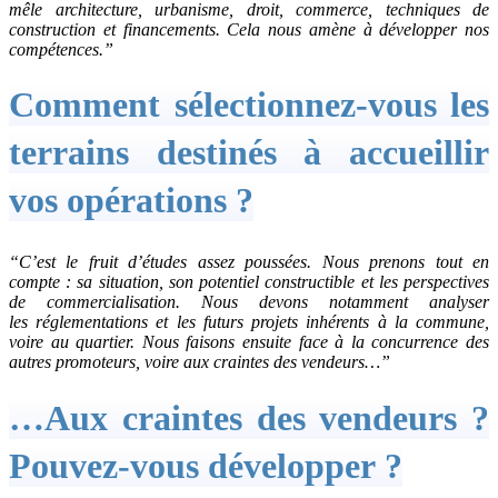
mêle architecture, urbanisme, droit, commerce, techniques de
construction et financements. Cela nous amène à développer nos
compétences.”
Comment sélectionnez-vous les
terrains destinés à accueillir
vos opérations ?
“C’est le fruit d’études assez poussées. Nous prenons tout en
compte : sa situation, son potentiel constructible et les perspectives
de commercialisation. Nous devons notamment analyser
les réglementations et les futurs projets inhérents à la commune,
voire au quartier. Nous faisons ensuite face à la concurrence des
autres promoteurs, voire aux craintes des vendeurs…”
…Aux craintes des vendeurs ?
Pouvez-vous développer ?