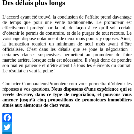
Des délais plus longs
L’accord ayant été trouvé, la conclusion de l’affaire prend davantage
de temps que pour une vente traditionnelle. Le promoteur est
effectivement protégé par la loi, de façon à ce qu’il soit certain
d’obtenir le permis de construire, et de le purger de tout recours. Le
voisinage dispose notamment de deux mois pour s’y opposer. Ainsi,
la transaction requiert un minimum de neuf mois avant d’être
officialisée. C’est dans les détails que se joue la négociation :
certaines clauses suspensives permettent au promoteur de faire
marche arrière, lorsque cela est nécessaire. Il s’agit donc de prendre
son mal en patience et d’être attentif à tous les éléments du contrat.
Le résultat en vaut la peine !
Contacter Comparateur-Promoteur.com vous permettra d’obtenir les
réponses à vos questions.
Nous disposons d’une expérience qui se
révèle décisive, dans ce type de négociation, et pouvons vous
amener jusqu’à cinq propositions de promoteurs immobiliers
situés aux alentours de chez vous.
Facebook