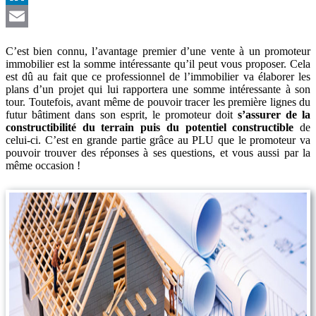
LinkedIn
Email
C’est bien connu, l’avantage premier d’une vente à un promoteur
immobilier est la somme intéressante qu’il peut vous proposer. Cela
est dû au fait que ce professionnel de l’immobilier va élaborer les
plans d’un projet qui lui rapportera une somme intéressante à son
tour. Toutefois, avant même de pouvoir tracer les première lignes du
futur bâtiment dans son esprit, le promoteur doit
s’assurer de la
constructibilité du terrain puis du potentiel constructible
de
celui-ci. C’est en grande partie grâce au PLU que le promoteur va
pouvoir trouver des réponses à ses questions, et vous aussi par la
même occasion !