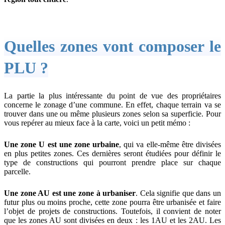
Quelles zones vont composer le
PLU ?
La partie la plus intéressante du point de vue des propriétaires
concerne le zonage d’une commune. En effet, chaque terrain va se
trouver dans une ou même plusieurs zones selon sa superficie. Pour
vous repérer au mieux face à la carte, voici un petit mémo :
Une zone U est une zone urbaine
, qui va elle-même être divisées
en plus petites zones. Ces dernières seront étudiées pour définir le
type de constructions qui pourront prendre place sur chaque
parcelle.
Une zone AU est une zone à urbaniser
. Cela signifie que dans un
futur plus ou moins proche, cette zone pourra être urbanisée et faire
l’objet de projets de constructions. Toutefois, il convient de noter
que les zones AU sont divisées en deux : les 1AU et les 2AU. Les