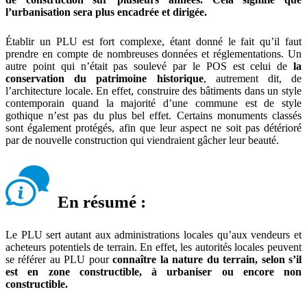
l’urbanisation sera plus encadrée et dirigée.
Établir un PLU est fort complexe, étant donné le fait qu’il faut
prendre en compte de nombreuses données et réglementations. Un
autre point qui n’était pas soulevé par le POS est celui de
la
conservation du patrimoine historique
, autrement dit, de
l’architecture locale. En effet, construire des bâtiments dans un style
contemporain quand la majorité d’une commune est de style
gothique n’est pas du plus bel effet. Certains monuments classés
sont également protégés, afin que leur aspect ne soit pas détérioré
par de nouvelle construction qui viendraient gâcher leur beauté.
En résumé :
Le PLU sert autant aux administrations locales qu’aux vendeurs et
acheteurs potentiels de terrain. En effet, les autorités locales peuvent
se référer au PLU pour
connaître la nature du terrain, selon s’il
est en zone constructible, à urbaniser ou encore non
constructible.