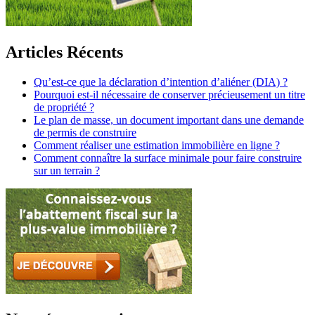
Articles Récents
Qu’est-ce que la déclaration d’intention d’aliéner (DIA) ?
Pourquoi est-il nécessaire de conserver précieusement un titre
de propriété ?
Le plan de masse, un document important dans une demande
de permis de construire
Comment réaliser une estimation immobilière en ligne ?
Comment connaître la surface minimale pour faire construire
sur un terrain ?