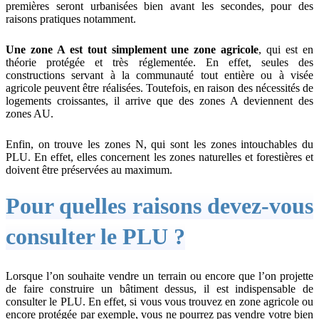
premières seront urbanisées bien avant les secondes, pour des
raisons pratiques notamment.
Une zone A est tout simplement une zone agricole
, qui est en
théorie protégée et très réglementée. En effet, seules des
constructions servant à la communauté tout entière ou à visée
agricole peuvent être réalisées. Toutefois, en raison des nécessités de
logements croissantes, il arrive que des zones A deviennent des
zones AU.
Enfin, on trouve les zones N, qui sont les zones intouchables du
PLU. En effet, elles concernent les zones naturelles et forestières et
doivent être préservées au maximum.
Pour quelles raisons devez-vous
consulter le PLU ?
Lorsque l’on souhaite vendre un terrain ou encore que l’on projette
de faire construire un bâtiment dessus, il est indispensable de
consulter le PLU. En effet, si vous vous trouvez en zone agricole ou
encore protégée par exemple, vous ne pourrez pas vendre votre bien