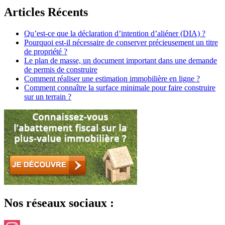
Articles Récents
Qu’est-ce que la déclaration d’intention d’aliéner (DIA) ?
Pourquoi est-il nécessaire de conserver précieusement un titre
de propriété ?
Le plan de masse, un document important dans une demande
de permis de construire
Comment réaliser une estimation immobilière en ligne ?
Comment connaître la surface minimale pour faire construire
sur un terrain ?
Nos réseaux sociaux :